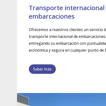
Transporte internacional
embarcaciones
Ofrecemos a nuestros clientes un servicio de
transporte internacional de embarcaciones 
entregando su embarcación con puntualida
económica y segura en cualquier punto de 
Saber más