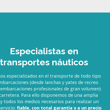
Especialistas en
transportes náuticos
os especializados en el transporte de todo tipo
mbarcaciones (desde lanchas y yates de recreo
 embarcaciones profesionales de gran volumen)
carretera. Para ello disponemos de una amplia
 y todos los medios necesarios para realizar un
ervicio:
fiable, con total garantía y a un precio