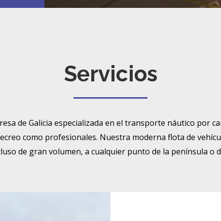
Servicios
a de Galicia especializada en el transporte náutico por ca
ecreo como profesionales. Nuestra moderna flota de vehícu
cluso de gran volumen, a cualquier punto de la península o 