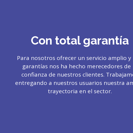
Con total garantía
Para nosotros ofrecer un servicio amplio y
garantías nos ha hecho merecedores de 
confianza de nuestros clientes. Trabajam
entregando a nuestros usuarios nuestra a
trayectoria en el sector.