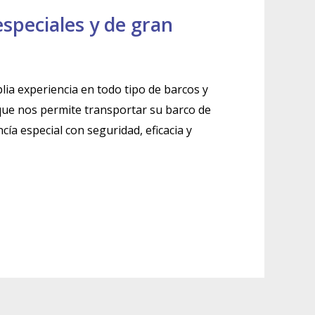
speciales y de gran
a experiencia en todo tipo de barcos y
 que nos permite transportar su barco de
ía especial con seguridad, eficacia y