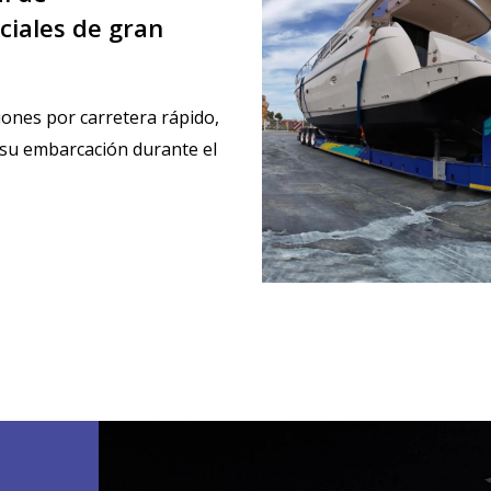
ciales de gran
ones por carretera rápido,
e su embarcación durante el