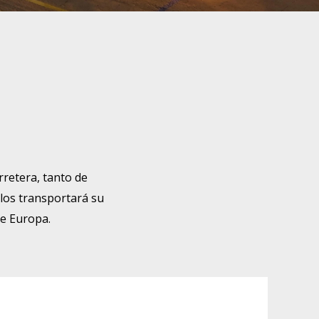
rretera, tanto de
los transportará su
de Europa.