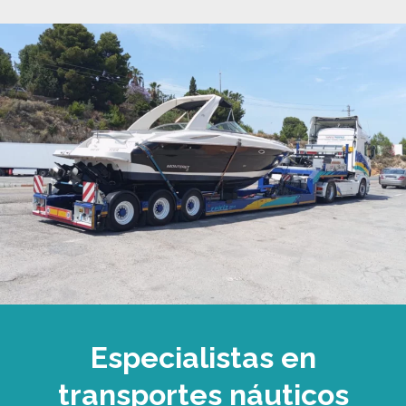
Especialistas en
transportes náuticos