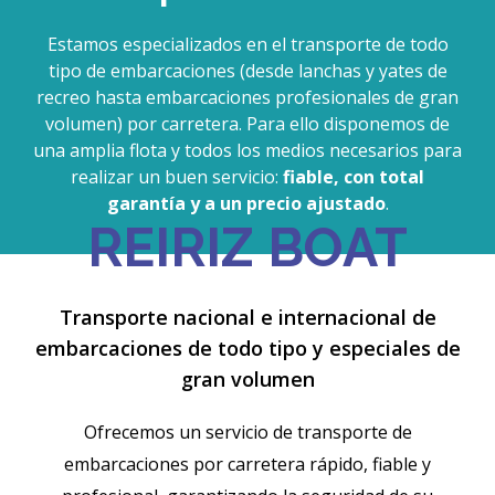
Estamos especializados en el transporte de todo
tipo de embarcaciones (desde lanchas y yates de
recreo hasta embarcaciones profesionales de gran
volumen) por carretera. Para ello disponemos de
una amplia flota y todos los medios necesarios para
realizar un buen servicio:
fiable, con total
garantía y a un precio ajustado
.
REIRIZ BOAT
Transporte nacional e internacional de
embarcaciones de todo tipo y especiales de
gran volumen
Ofrecemos un servicio de transporte de
embarcaciones por carretera rápido, fiable y