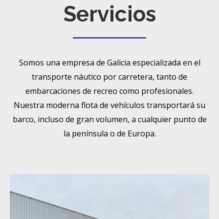
Servicios
Somos una empresa de Galicia especializada en el
transporte náutico por carretera, tanto de
embarcaciones de recreo como profesionales.
Nuestra moderna flota de vehículos transportará su
barco, incluso de gran volumen, a cualquier punto de
la península o de Europa.