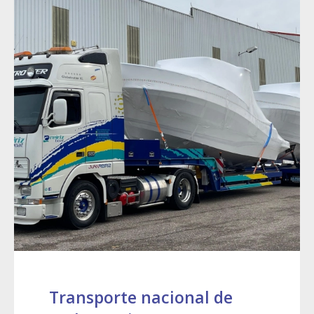
Transporte nacional de