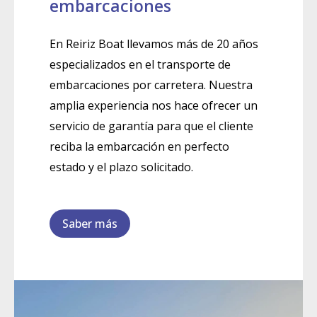
embarcaciones
En Reiriz Boat llevamos más de 20 años
especializados en el transporte de
embarcaciones por carretera. Nuestra
amplia experiencia nos hace ofrecer un
servicio de garantía para que el cliente
reciba la embarcación en perfecto
estado y el plazo solicitado.
Saber más