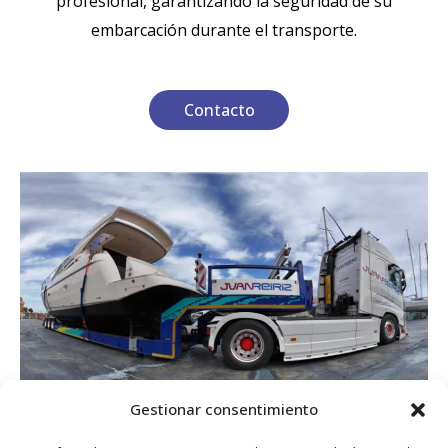
profesional, garantizando la seguridad de su
embarcación durante el transporte.
Contacto
Gestionar consentimiento