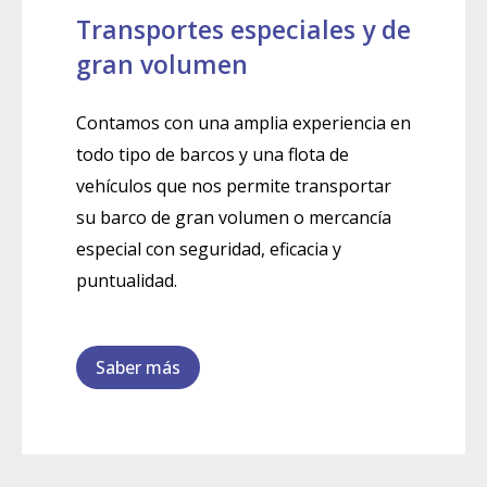
Transportes especiales y de
gran volumen
Contamos con una amplia experiencia en
todo tipo de barcos y una flota de
vehículos que nos permite transportar
su barco de gran volumen o mercancía
especial con seguridad, eficacia y
puntualidad.
Saber más