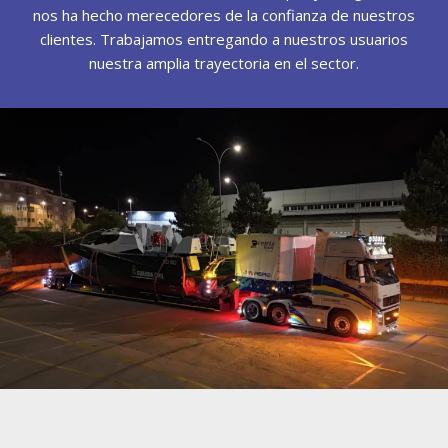
nos ha hecho merecedores de la confianza de nuestros
clientes. Trabajamos entregando a nuestros usuarios
nuestra amplia trayectoria en el sector.