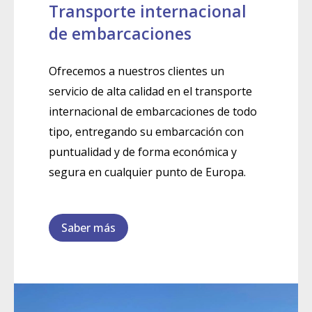
Transporte internacional
de embarcaciones
Ofrecemos a nuestros clientes un
servicio de alta calidad en el transporte
internacional de embarcaciones de todo
tipo, entregando su embarcación con
puntualidad y de forma económica y
segura en cualquier punto de Europa.
Saber más