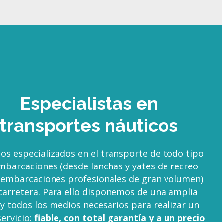
Especialistas en
transportes náuticos
os especializados en el transporte de todo tipo
mbarcaciones (desde lanchas y yates de recreo
 embarcaciones profesionales de gran volumen)
carretera. Para ello disponemos de una amplia
 y todos los medios necesarios para realizar un
ervicio:
fiable, con total garantía y a un precio