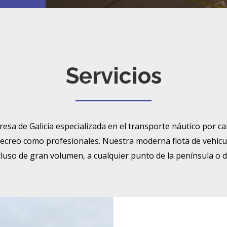
Servicios
a de Galicia especializada en el transporte náutico por ca
ecreo como profesionales. Nuestra moderna flota de vehícu
cluso de gran volumen, a cualquier punto de la península o 