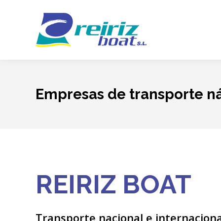
Empresas de transporte ná
REIRIZ BOAT
Transporte nacional e internaciona