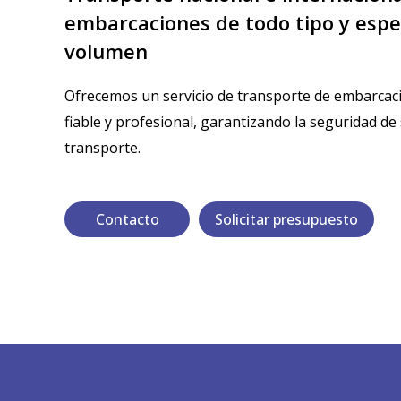
embarcaciones de todo tipo y espe
volumen
Ofrecemos un servicio de transporte de embarcaci
fiable y profesional, garantizando la seguridad d
transporte.
Contacto
Solicitar presupuesto