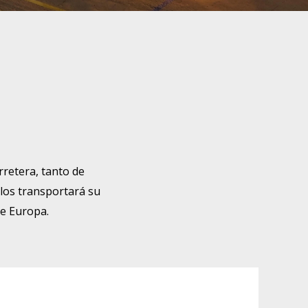
rretera, tanto de
los transportará su
de Europa.