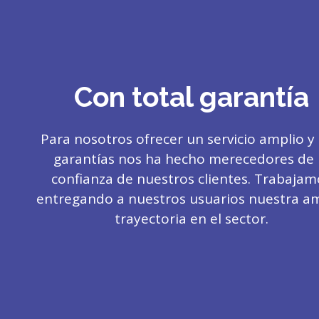
Con total garantía
Para nosotros ofrecer un servicio amplio y
garantías nos ha hecho merecedores de 
confianza de nuestros clientes. Trabajam
entregando a nuestros usuarios nuestra a
trayectoria en el sector.