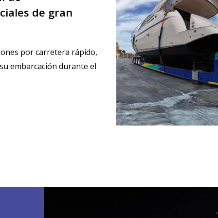
ciales de gran
ones por carretera rápido,
e su embarcación durante el