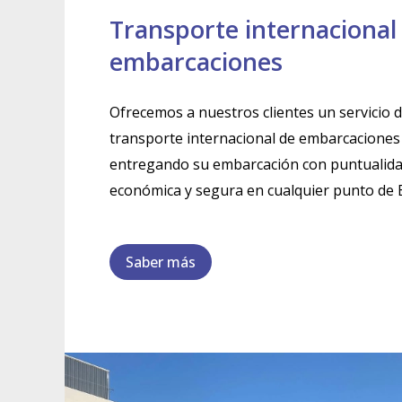
Transporte internacional
embarcaciones
Ofrecemos a nuestros clientes un servicio de
transporte internacional de embarcaciones 
entregando su embarcación con puntualida
económica y segura en cualquier punto de 
Saber más