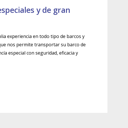
speciales y de gran
a experiencia en todo tipo de barcos y
 que nos permite transportar su barco de
ía especial con seguridad, eficacia y