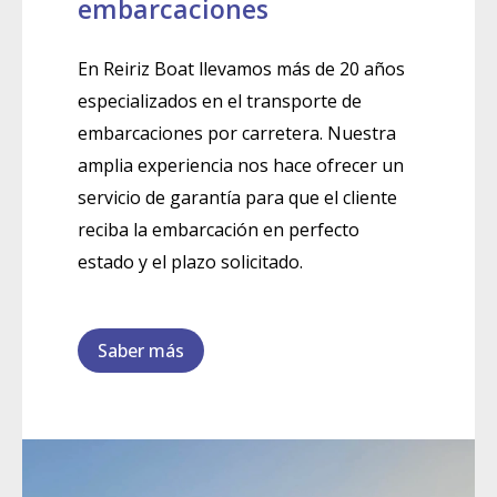
embarcaciones
En Reiriz Boat llevamos más de 20 años
especializados en el transporte de
embarcaciones por carretera. Nuestra
amplia experiencia nos hace ofrecer un
servicio de garantía para que el cliente
reciba la embarcación en perfecto
estado y el plazo solicitado.
Saber más