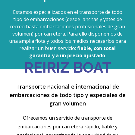
Estamos especializados en el transporte de todo
tipo de embarcaciones (desde lanchas y yates de
recreo hasta embarcaciones profesionales de gran
volumen) por carretera. Para ello disponemos de
una amplia flota y todos los medios necesarios para
realizar un buen servicio:
fiable, con total
garantía y a un precio ajustado
.
REIRIZ BOAT
Transporte nacional e internacional de
embarcaciones de todo tipo y especiales de
gran volumen
Ofrecemos un servicio de transporte de
embarcaciones por carretera rápido, fiable y