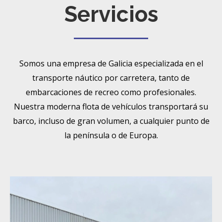
Servicios
Somos una empresa de Galicia especializada en el
transporte náutico por carretera, tanto de
embarcaciones de recreo como profesionales.
Nuestra moderna flota de vehículos transportará su
barco, incluso de gran volumen, a cualquier punto de
la península o de Europa.