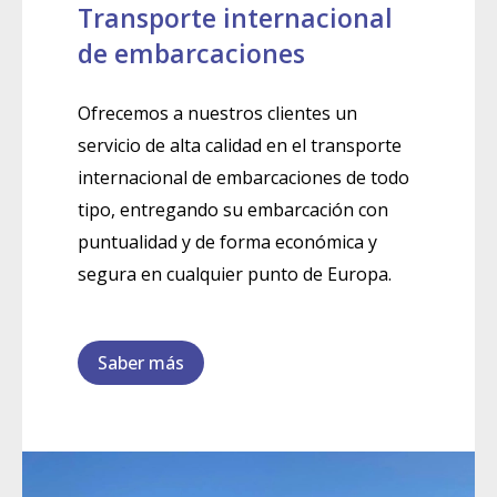
Transporte internacional
de embarcaciones
Ofrecemos a nuestros clientes un
servicio de alta calidad en el transporte
internacional de embarcaciones de todo
tipo, entregando su embarcación con
puntualidad y de forma económica y
segura en cualquier punto de Europa.
Saber más