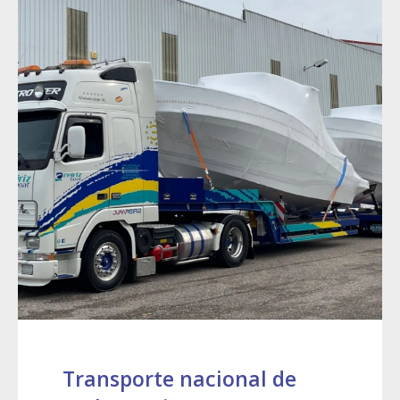
Transporte nacional de