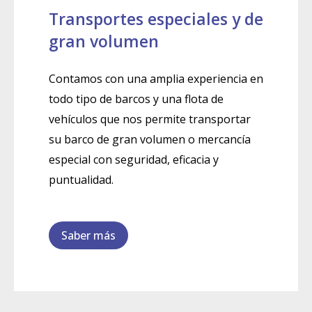
Transportes especiales y de
gran volumen
Contamos con una amplia experiencia en
todo tipo de barcos y una flota de
vehículos que nos permite transportar
su barco de gran volumen o mercancía
especial con seguridad, eficacia y
puntualidad.
Saber más