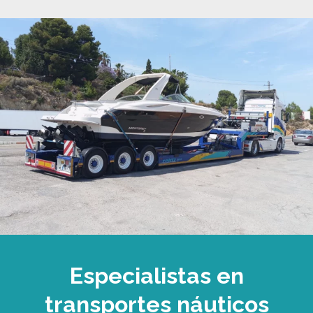
Especialistas en
transportes náuticos