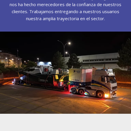
nos ha hecho merecedores de la confianza de nuestros
clientes. Trabajamos entregando a nuestros usuarios
nuestra amplia trayectoria en el sector.