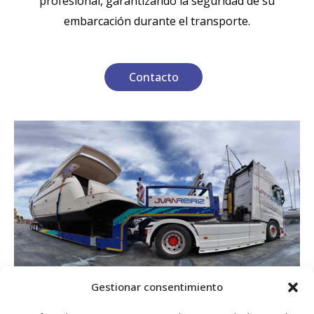
profesional, garantizando la seguridad de su
embarcación durante el transporte.
Contacto
Gestionar consentimiento